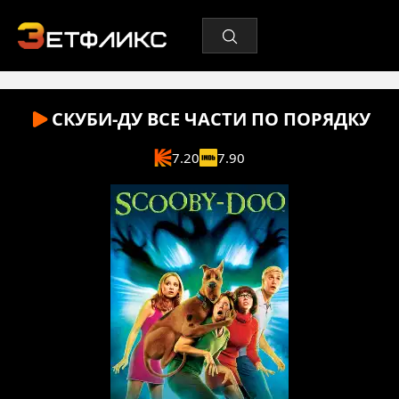
СКУБИ-ДУ ВСЕ ЧАСТИ ПО ПОРЯДКУ
7.20
7.90