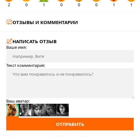
2
0
1
0
0
0
1
1
ОТЗЫВЫ И КОММЕНТАРИИ
НАПИСАТЬ ОТЗЫВ
Ваше имя:
Текст комментария:
Ваш аватар:
ОТПРАВИТЬ