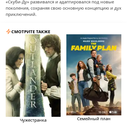
«Скуби-Ду» развивался и адаптировался под новые
поколения, сохраняя свою основную концепцию и дух
приключений.
СМОТРИТЕ ТАКЖЕ
Семейный план
Чужестранка