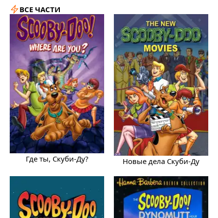
ВСЕ ЧАСТИ
Где ты, Скуби-Ду?
Новые дела Скуби-Ду