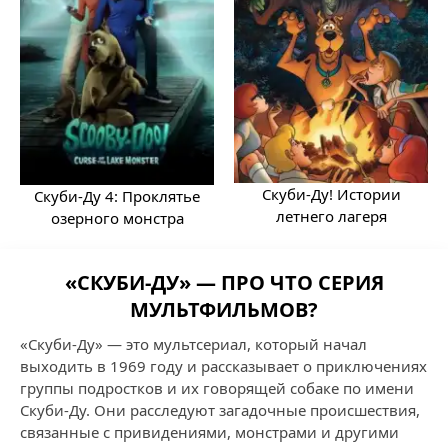
Скуби-Ду! Истории
Скуби-Ду 4: Проклятье
летнего лагеря
озерного монстра
«СКУБИ-ДУ» — ПРО ЧТО СЕРИЯ
МУЛЬТФИЛЬМОВ?
«Скуби-Ду» — это мультсериал, который начал
выходить в 1969 году и рассказывает о приключениях
группы подростков и их говорящей собаке по имени
Скуби-Ду. Они расследуют загадочные происшествия,
связанные с привидениями, монстрами и другими