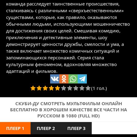
команда расследует таинственные происшествия,
сталкиваясь с различными «сверхъестественными»
существами, которые, как правило, оказываются
обычными людьми, использующими мошенничество
для достижения своих целей. Смешивая комедию,
приключения и детективные элементы, шоу
демонстрирует ценности дружбы, смелости и ума, а
также включает множество комичных ситуаций и
запоминающихся персонажей. Серия стала
культурным феноменом, вдохновляя множество
адаптаций и фильмов.
(1 гол.)
СКУБИ-ДУ СМОТРЕТЬ МУЛЬТФИЛЬМ ОНЛАЙН
БЕСПЛАТНО В ХОРОШЕМ КАЧЕСТВЕ ВСЕ ЧАСТИ НА
РУССКОМ В 1080 (FULL HD)
ПЛЕЕР 1
ПЛЕЕР 2
ПЛЕЕР 3