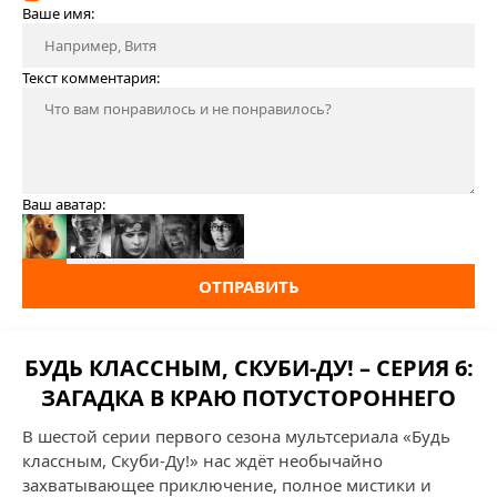
Ваше имя:
Текст комментария:
Ваш аватар:
ОТПРАВИТЬ
БУДЬ КЛАССНЫМ, СКУБИ-ДУ! – СЕРИЯ 6:
ЗАГАДКА В КРАЮ ПОТУСТОРОННЕГО
В шестой серии первого сезона мультсериала «Будь
классным, Скуби-Ду!» нас ждёт необычайно
захватывающее приключение, полное мистики и