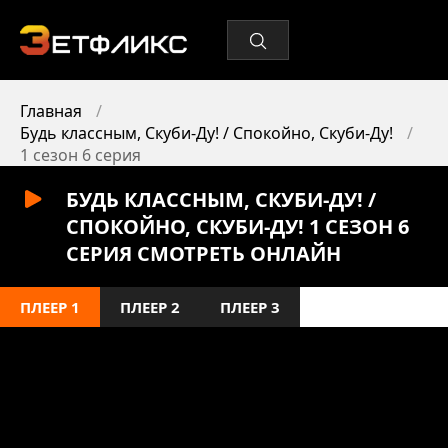
Главная
Будь классным, Скуби-Ду! / Спокойно, Скуби-Ду!
1 сезон 6 серия
БУДЬ КЛАССНЫМ, СКУБИ-ДУ! /
СПОКОЙНО, СКУБИ-ДУ! 1 СЕЗОН 6
СЕРИЯ СМОТРЕТЬ ОНЛАЙН
ПЛЕЕР 1
ПЛЕЕР 2
ПЛЕЕР 3