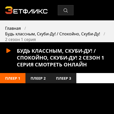
Главная
Будь классным, Скуби-Ду! / Спокойно, Скуби-Ду!
2 сезон 1 серия
БУДЬ КЛАССНЫМ, СКУБИ-ДУ! /
СПОКОЙНО, СКУБИ-ДУ! 2 СЕЗОН 1
СЕРИЯ СМОТРЕТЬ ОНЛАЙН
ПЛЕЕР 1
ПЛЕЕР 2
ПЛЕЕР 3