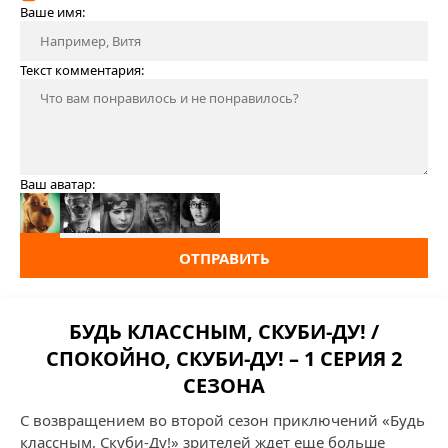
Ваше имя:
Текст комментария:
Ваш аватар:
ОТПРАВИТЬ
БУДЬ КЛАССНЫМ, СКУБИ-ДУ! /
СПОКОЙНО, СКУБИ-ДУ! – 1 СЕРИЯ 2
СЕЗОНА
С возвращением во второй сезон приключений «Будь
классным, Скуби-Ду!» зрителей ждет еще больше