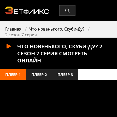
Главная
Что новенького, Скуби-Ду?
2 сезон 7 серия
ЧТО НОВЕНЬКОГО, СКУБИ-ДУ? 2
СЕЗОН 7 СЕРИЯ СМОТРЕТЬ
ОНЛАЙН
ПЛЕЕР 1
ПЛЕЕР 2
ПЛЕЕР 3