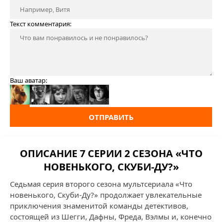
Текст комментария:
Ваш аватар:
ОТПРАВИТЬ
ОПИСАНИЕ 7 СЕРИИ 2 СЕЗОНА «ЧТО
НОВЕНЬКОГО, СКУБИ-ДУ?»
Седьмая серия второго сезона мультсериала «Что
новенького, Скуби-Ду?» продолжает увлекательные
приключения знаменитой команды детективов,
состоящей из Шегги, Дафны, Фреда, Вэлмы и, конечно