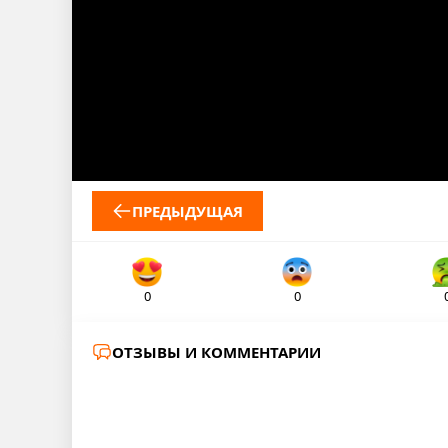
ПРЕДЫДУЩАЯ
0
0
ОТЗЫВЫ И КОММЕНТАРИИ