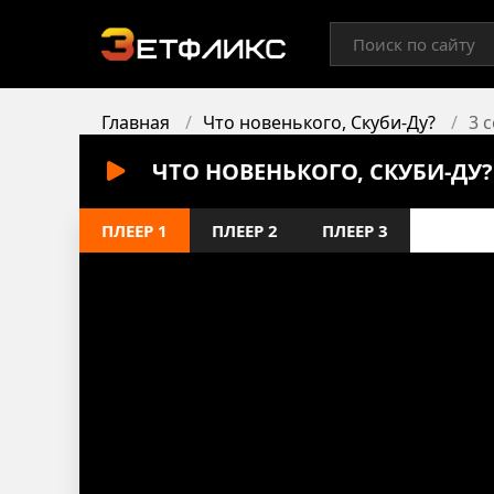
Главная
Что новенького, Скуби-Ду?
3 
ЧТО НОВЕНЬКОГО, СКУБИ-ДУ?
ПЛЕЕР 1
ПЛЕЕР 2
ПЛЕЕР 3