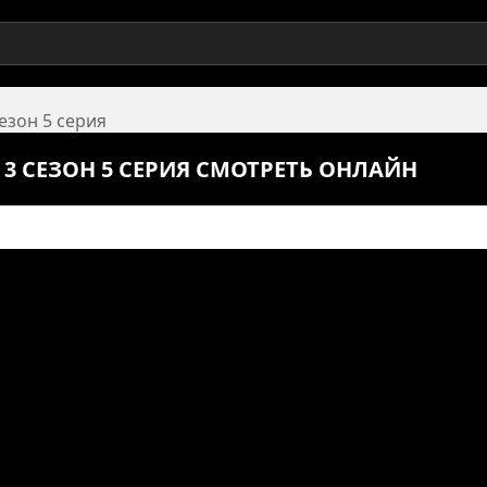
сезон 5 серия
 3 СЕЗОН 5 СЕРИЯ СМОТРЕТЬ ОНЛАЙН