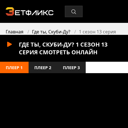
Главная
Где ты, Скуби-Ду?
1 сезон 13 серия
ГДЕ ТЫ, СКУБИ-ДУ? 1 СЕЗОН 13
СЕРИЯ СМОТРЕТЬ ОНЛАЙН
ПЛЕЕР 1
ПЛЕЕР 2
ПЛЕЕР 3