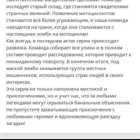
исследует старый склад, где становятся свидетелями
странных явлений. Появление мотоциклистов
становится всё более угрожающим, и наша команда
находится на грани, когда они сталкиваются с
настоящими зомби на мотоциклах!
Как всегда, в последнем актах серии происходит
развязка. Команда собирает все улики и в полном
составе проводит расследование, которое приводит к
неожиданному повороту. В конечном итоге, под
маской зомби оказывается группа местных
мошенников, использующих страх людей в своих
интересах.
Эта серия не только наполнена мистикой и
приключениями, но и учит нас, что за любыми
легендами могут скрываться банальные объяснения.
Не пропустите захватывающее приключение с
любимыми героями и вдохновляющую разгадку
загадки!