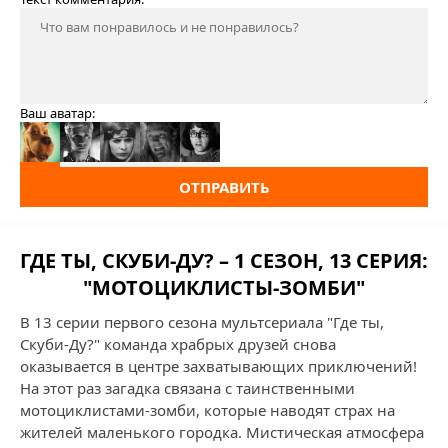
Ваш аватар:
ОТПРАВИТЬ
ГДЕ ТЫ, СКУБИ-ДУ? – 1 СЕЗОН, 13 СЕРИЯ:
"МОТОЦИКЛИСТЫ-ЗОМБИ"
В 13 серии первого сезона мультсериала "Где ты,
Скуби-Ду?" команда храбрых друзей снова
оказывается в центре захватывающих приключений!
На этот раз загадка связана с таинственными
мотоциклистами-зомби, которые наводят страх на
жителей маленького городка. Мистическая атмосфера