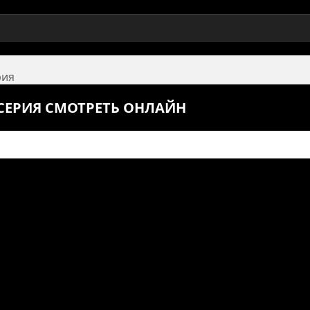
рия
5 СЕРИЯ СМОТРЕТЬ ОНЛАЙН