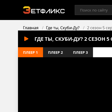
Главная
Где ты, Скуби-Ду?
2 сезон 5 се
ГДЕ ТЫ, СКУБИ-ДУ? 2 СЕЗОН 
ПЛЕЕР 1
ПЛЕЕР 2
ПЛЕЕР 3