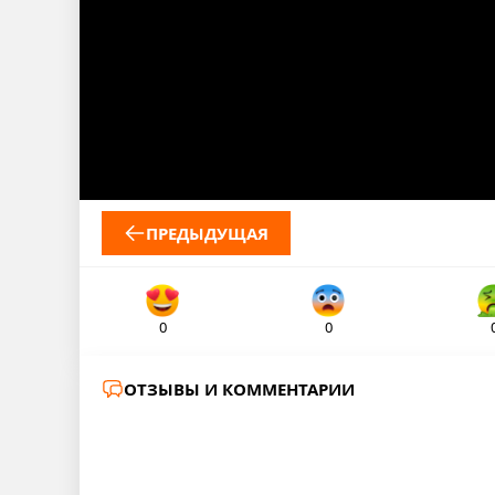
ПРЕДЫДУЩАЯ
0
0
ОТЗЫВЫ И КОММЕНТАРИИ