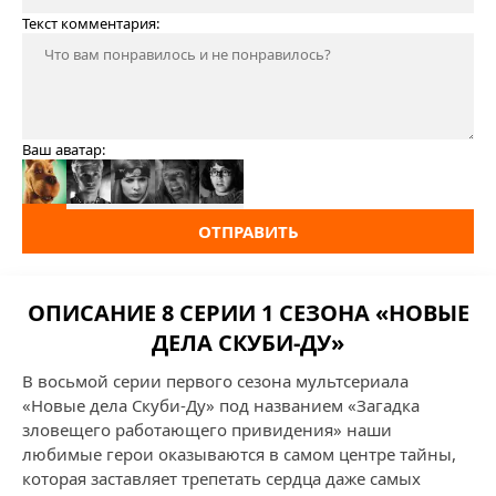
Текст комментария:
Ваш аватар:
ОТПРАВИТЬ
ОПИСАНИЕ 8 СЕРИИ 1 СЕЗОНА «НОВЫЕ
ДЕЛА СКУБИ-ДУ»
В восьмой серии первого сезона мультсериала
«Новые дела Скуби-Ду» под названием «Загадка
зловещего работающего привидения» наши
любимые герои оказываются в самом центре тайны,
которая заставляет трепетать сердца даже самых