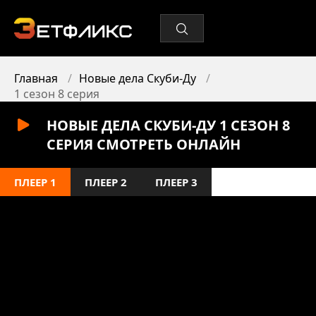
Главная
Новые дела Скуби-Ду
1 сезон 8 серия
НОВЫЕ ДЕЛА СКУБИ-ДУ 1 СЕЗОН 8
СЕРИЯ СМОТРЕТЬ ОНЛАЙН
ПЛЕЕР 1
ПЛЕЕР 2
ПЛЕЕР 3