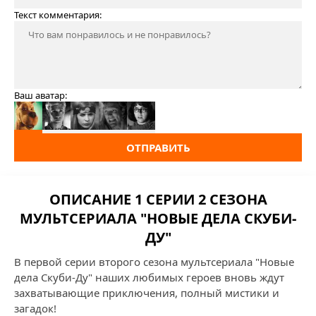
Текст комментария:
Ваш аватар:
ОТПРАВИТЬ
ОПИСАНИЕ 1 СЕРИИ 2 СЕЗОНА
МУЛЬТСЕРИАЛА "НОВЫЕ ДЕЛА СКУБИ-
ДУ"
В первой серии второго сезона мультсериала "Новые
дела Скуби-Ду" наших любимых героев вновь ждут
захватывающие приключения, полный мистики и
загадок!