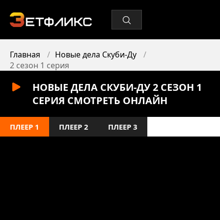
Главная
Новые дела Скуби-Ду
2 сезон 1 серия
НОВЫЕ ДЕЛА СКУБИ-ДУ 2 СЕЗОН 1
СЕРИЯ СМОТРЕТЬ ОНЛАЙН
ПЛЕЕР 1
ПЛЕЕР 2
ПЛЕЕР 3