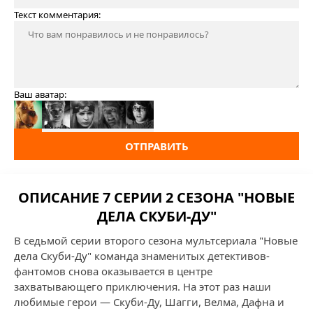
Текст комментария:
Ваш аватар:
ОТПРАВИТЬ
ОПИСАНИЕ 7 СЕРИИ 2 СЕЗОНА "НОВЫЕ
ДЕЛА СКУБИ-ДУ"
В седьмой серии второго сезона мультсериала "Новые
дела Скуби-Ду" команда знаменитых детективов-
фантомов снова оказывается в центре
захватывающего приключения. На этот раз наши
любимые герои — Скуби-Ду, Шагги, Велма, Дафна и