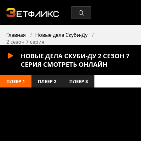
Главная
Новые дела Скуби-Ду
2 сезон 7 серия
НОВЫЕ ДЕЛА СКУБИ-ДУ 2 СЕЗОН 7
СЕРИЯ СМОТРЕТЬ ОНЛАЙН
ПЛЕЕР 1
ПЛЕЕР 2
ПЛЕЕР 3