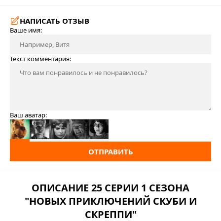
НАПИСАТЬ ОТЗЫВ
Ваше имя:
Текст комментария:
Ваш аватар:
ОТПРАВИТЬ
ОПИСАНИЕ 25 СЕРИИ 1 СЕЗОНА
"НОВЫХ ПРИКЛЮЧЕНИЙ СКУБИ И
СКРЕППИ"