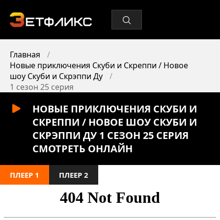
Главная
Новые приключения Скуби и Скреппи / Новое
шоу Скуби и Скрэппи Ду
1 сезон 25 серия
НОВЫЕ ПРИКЛЮЧЕНИЯ СКУБИ И
СКРЕППИ / НОВОЕ ШОУ СКУБИ И
СКРЭППИ ДУ 1 СЕЗОН 25 СЕРИЯ
СМОТРЕТЬ ОНЛАЙН
ПЛЕЕР 1
ПЛЕЕР 2