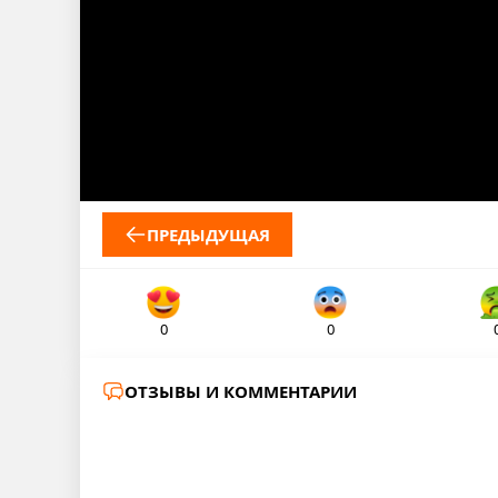
ПРЕДЫДУЩАЯ
0
0
ОТЗЫВЫ И КОММЕНТАРИИ