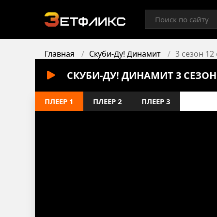
Главная
Скуби-Ду! Динамит
3 сезон 12
СКУБИ-ДУ! ДИНАМИТ 3 СЕЗОН
ПЛЕЕР 1
ПЛЕЕР 2
ПЛЕЕР 3