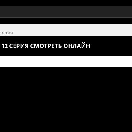
 серия
 12 СЕРИЯ СМОТРЕТЬ ОНЛАЙН