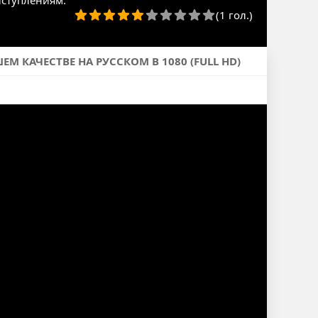
ыступлениям.
(1 гол.)
М КАЧЕСТВЕ НА РУССКОМ В 1080 (FULL HD)