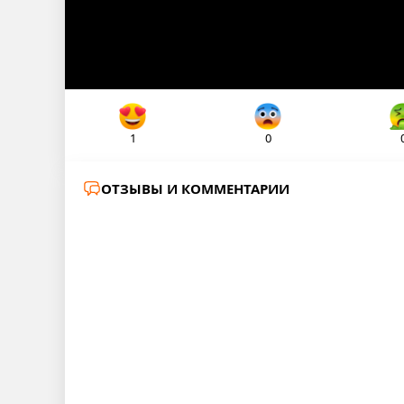
1
0
ОТЗЫВЫ И КОММЕНТАРИИ