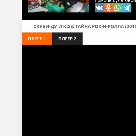
помочь культовой
СКУБИ-ДУ И KISS: ТАЙНА РОК-Н-РОЛЛА (2
ПЛЕЕР 1
ПЛЕЕР 2