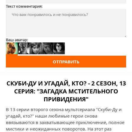
Текст комментария:
Ваш аватар:
ОТПРАВИТЬ
СКУБИ-ДУ И УГАДАЙ, КТО? - 2 СЕЗОН, 13
СЕРИЯ: "ЗАГАДКА МСТИТЕЛЬНОГО
ПРИВИДЕНИЯ"
В 13 серии второго сезона мультсериала "Скуби-Ду и
угадай, кто?" наши любимые герои снова
ввязываются в захватывающее приключение, полное
мистики и неожиданных поворотов. На этот раз