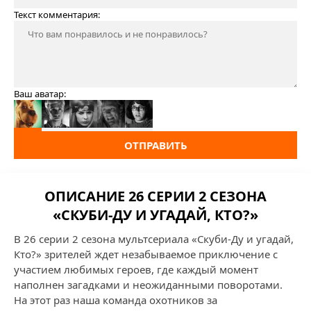
Текст комментария:
Ваш аватар:
ОТПРАВИТЬ
ОПИСАНИЕ 26 СЕРИИ 2 СЕЗОНА
«СКУБИ-ДУ И УГАДАЙ, КТО?»
В 26 серии 2 сезона мультсериала «Скуби-Ду и угадай,
Кто?» зрителей ждет незабываемое приключение с
участием любимых героев, где каждый момент
наполнен загадками и неожиданными поворотами.
На этот раз наша команда охотников за