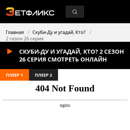
Главная
Скуби-Ду и угадай, Кто?
2 сезон 26 серия
СКУБИ-ДУ И УГАДАЙ, КТО? 2 СЕЗОН
26 СЕРИЯ СМОТРЕТЬ ОНЛАЙН
ПЛЕЕР 1
ПЛЕЕР 2