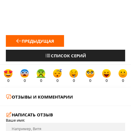
ПРЕДЫДУЩАЯ
СПИСОК СЕРИЙ
0
0
0
0
0
0
0
0
ОТЗЫВЫ И КОММЕНТАРИИ
НАПИСАТЬ ОТЗЫВ
Ваше имя: