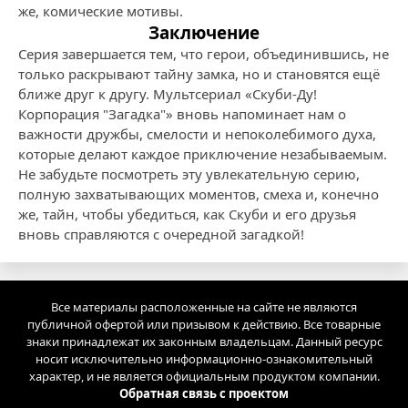
же, комические мотивы.
Заключение
Серия завершается тем, что герои, объединившись, не
только раскрывают тайну замка, но и становятся ещё
ближе друг к другу. Мультсериал «Скуби-Ду!
Корпорация "Загадка"» вновь напоминает нам о
важности дружбы, смелости и непоколебимого духа,
которые делают каждое приключение незабываемым.
Не забудьте посмотреть эту увлекательную серию,
полную захватывающих моментов, смеха и, конечно
же, тайн, чтобы убедиться, как Скуби и его друзья
вновь справляются с очередной загадкой!
Все материалы расположенные на сайте не являются
публичной офертой или призывом к действию. Все товарные
знаки принадлежат их законным владельцам. Данный ресурс
носит исключительно информационно-ознакомительный
характер, и не является официальным продуктом компании.
Обратная связь с проектом