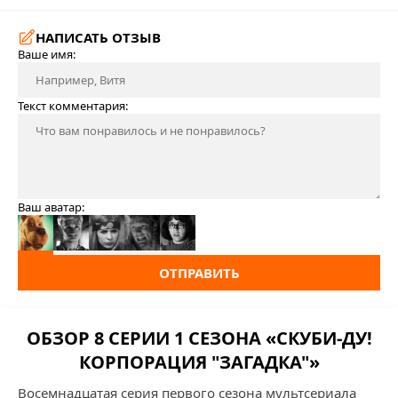
НАПИСАТЬ ОТЗЫВ
Ваше имя:
Текст комментария:
Ваш аватар:
ОТПРАВИТЬ
ОБЗОР 8 СЕРИИ 1 СЕЗОНА «СКУБИ-ДУ!
КОРПОРАЦИЯ "ЗАГАДКА"»
Восемнадцатая серия первого сезона мультсериала