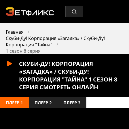
Главная
Скуби-Ду! Корпорация «Загадка» / Скуби-Ду!
Корпорация "Тайна"
1 сезон 8 серия
СКУБИ-ДУ! КОРПОРАЦИЯ
«ЗАГАДКА» / СКУБИ-ДУ!
КОРПОРАЦИЯ "ТАЙНА" 1 СЕЗОН 8
СЕРИЯ СМОТРЕТЬ ОНЛАЙН
ПЛЕЕР 1
ПЛЕЕР 2
ПЛЕЕР 3