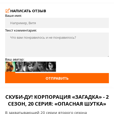
НАПИСАТЬ ОТЗЫВ
Ваше имя:
Текст комментария:
Ваш аватар:
ОТПРАВИТЬ
СКУБИ-ДУ! КОРПОРАЦИЯ «ЗАГАДКА» - 2
СЕЗОН, 20 СЕРИЯ: «ОПАСНАЯ ШУТКА»
В захватывающей 20 серии второго сезона