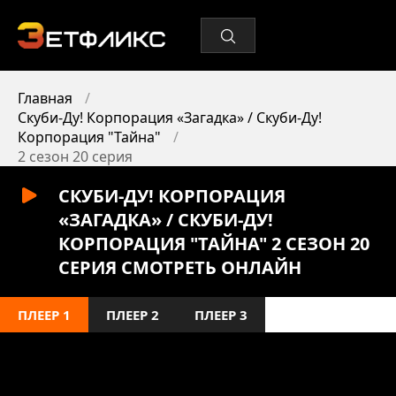
Главная
Скуби-Ду! Корпорация «Загадка» / Скуби-Ду!
Корпорация "Тайна"
2 сезон 20 серия
СКУБИ-ДУ! КОРПОРАЦИЯ
«ЗАГАДКА» / СКУБИ-ДУ!
КОРПОРАЦИЯ "ТАЙНА" 2 СЕЗОН 20
СЕРИЯ СМОТРЕТЬ ОНЛАЙН
ПЛЕЕР 1
ПЛЕЕР 2
ПЛЕЕР 3