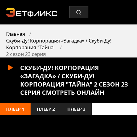
Главная
Скуби-Ду! Корпорация «Загадка» / Скуби-Ду!
Корпорация "Тайна"
2 сезон 23 серия
СКУБИ-ДУ! КОРПОРАЦИЯ
«ЗАГАДКА» / СКУБИ-ДУ!
КОРПОРАЦИЯ "ТАЙНА" 2 СЕЗОН 23
СЕРИЯ СМОТРЕТЬ ОНЛАЙН
ПЛЕЕР 1
ПЛЕЕР 2
ПЛЕЕР 3