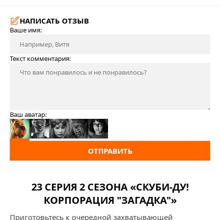
НАПИСАТЬ ОТЗЫВ
Ваше имя:
Текст комментария:
Ваш аватар:
ОТПРАВИТЬ
23 СЕРИЯ 2 СЕЗОНА «СКУБИ-ДУ!
КОРПОРАЦИЯ "ЗАГАДКА"»
Приготовьтесь к очередной захватывающей