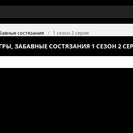
абавные состязания
1 сезон 2 серия
ГРЫ, ЗАБАВНЫЕ СОСТЯЗАНИЯ 1 СЕЗОН 2 С