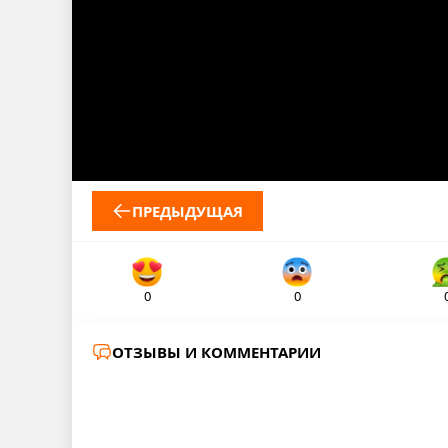
ПРЕДЫДУЩАЯ
0
0
ОТЗЫВЫ И КОММЕНТАРИИ