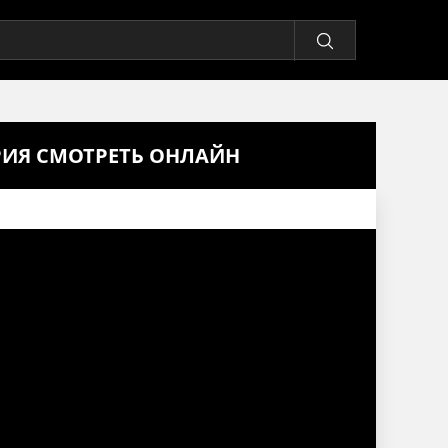
ЕРИЯ СМОТРЕТЬ ОНЛАЙН