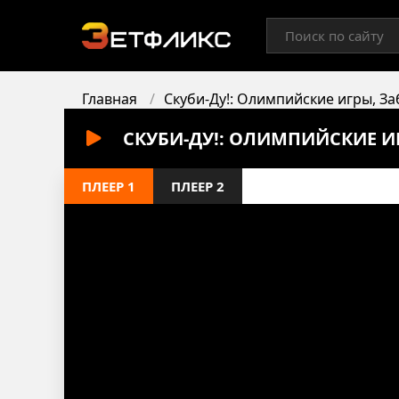
Главная
Скуби-Ду!: Олимпийские игры, З
СКУБИ-ДУ!: ОЛИМПИЙСКИЕ И
ПЛЕЕР 1
ПЛЕЕР 2