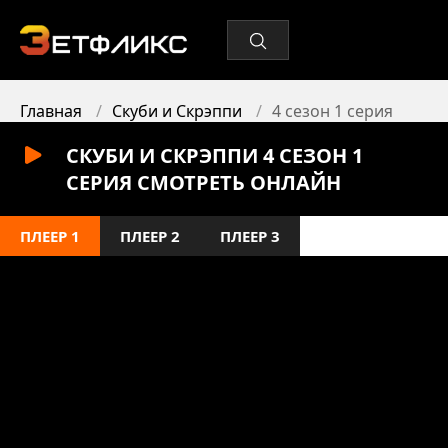
Главная
Скуби и Скрэппи
4 сезон 1 серия
СКУБИ И СКРЭППИ 4 СЕЗОН 1
СЕРИЯ СМОТРЕТЬ ОНЛАЙН
ПЛЕЕР 1
ПЛЕЕР 2
ПЛЕЕР 3