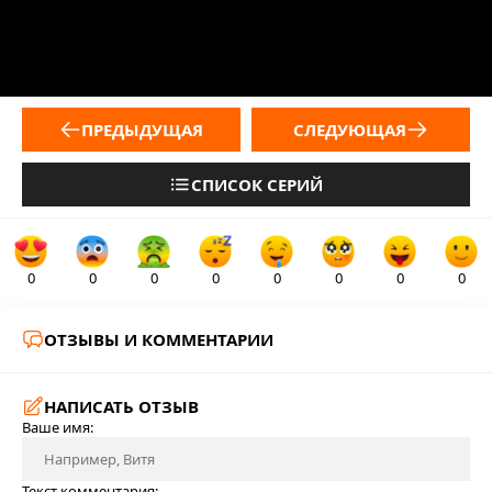
ПРЕДЫДУЩАЯ
СЛЕДУЮЩАЯ
СПИСОК СЕРИЙ
0
0
0
0
0
0
0
0
ОТЗЫВЫ И КОММЕНТАРИИ
НАПИСАТЬ ОТЗЫВ
Ваше имя:
Текст комментария: