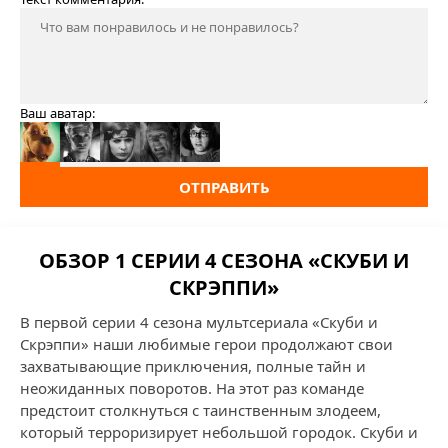
Ваш аватар:
ОТПРАВИТЬ
ОБЗОР 1 СЕРИИ 4 СЕЗОНА «СКУБИ И
СКРЭППИ»
В первой серии 4 сезона мультсериала «Скуби и
Скрэппи» наши любимые герои продолжают свои
захватывающие приключения, полные тайн и
неожиданных поворотов. На этот раз команде
предстоит столкнуться с таинственным злодеем,
который терроризирует небольшой городок. Скуби и