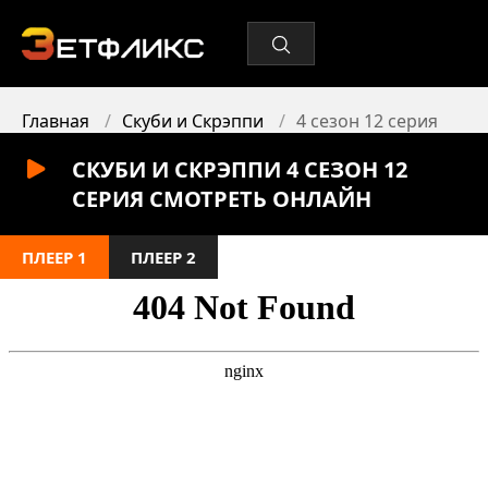
Главная
Скуби и Скрэппи
4 сезон 12 серия
СКУБИ И СКРЭППИ 4 СЕЗОН 12
СЕРИЯ СМОТРЕТЬ ОНЛАЙН
ПЛЕЕР 1
ПЛЕЕР 2