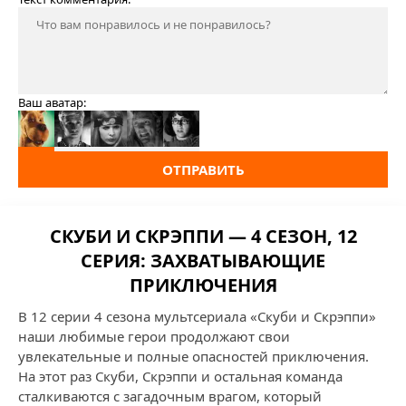
Ваш аватар:
ОТПРАВИТЬ
СКУБИ И СКРЭППИ — 4 СЕЗОН, 12
СЕРИЯ: ЗАХВАТЫВАЮЩИЕ
ПРИКЛЮЧЕНИЯ
В 12 серии 4 сезона мультсериала «Скуби и Скрэппи»
наши любимые герои продолжают свои
увлекательные и полные опасностей приключения.
На этот раз Скуби, Скрэппи и остальная команда
сталкиваются с загадочным врагом, который