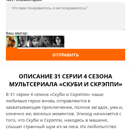
Ваш аватар:
ОТПРАВИТЬ
ОПИСАНИЕ 31 СЕРИИ 4 СЕЗОНА
МУЛЬТСЕРИАЛА «СКУБИ И СКРЭППИ»
В 31 серии 4 сезона «Скуби и Скрэппи» наши
любимые герои вновь отправляются в
захватывающее приключение, полное загадок, ума и,
конечно же, веселых моментов. Эпизод начинается с
того, что Скуби и Скрэппи, находясь в машине,
слышат странный шум из-за леса. Их любопытство