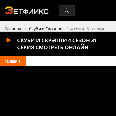
Главная
Скуби и Скрэппи
4 сезон 31 серия
СКУБИ И СКРЭППИ 4 СЕЗОН 31
СЕРИЯ СМОТРЕТЬ ОНЛАЙН
ПЛЕЕР 1