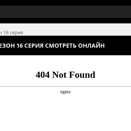
н 16 серия
 СЕЗОН 16 СЕРИЯ СМОТРЕТЬ ОНЛАЙН