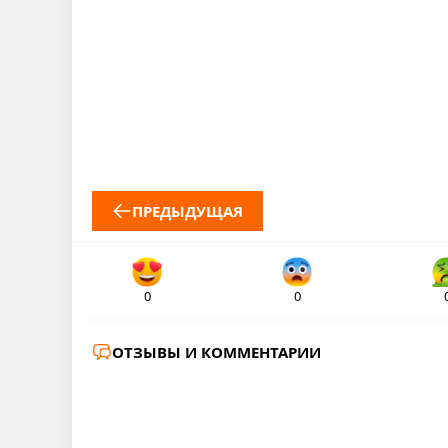
ПРЕДЫДУЩАЯ
0
0
ОТЗЫВЫ И КОММЕНТАРИИ