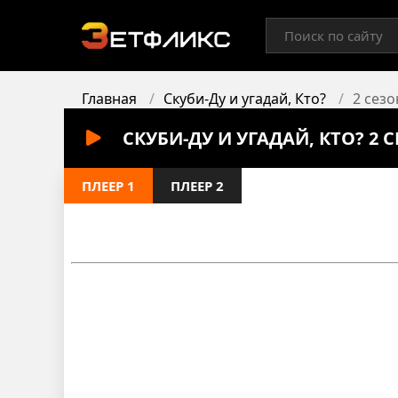
Главная
Скуби-Ду и угадай, Кто?
2 сезо
СКУБИ-ДУ И УГАДАЙ, КТО? 2
ПЛЕЕР 1
ПЛЕЕР 2