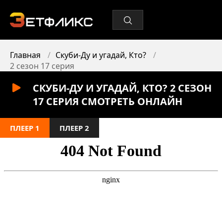
Главная
Скуби-Ду и угадай, Кто?
2 сезон 17 серия
СКУБИ-ДУ И УГАДАЙ, КТО? 2 СЕЗОН
17 СЕРИЯ СМОТРЕТЬ ОНЛАЙН
ПЛЕЕР 1
ПЛЕЕР 2