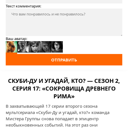
Текст комментария:
Ваш аватар:
ОТПРАВИТЬ
СКУБИ-ДУ И УГАДАЙ, КТО? — СЕЗОН 2,
СЕРИЯ 17: «СОКРОВИЩА ДРЕВНЕГО
РИМА»
В захватывающей 17 серии второго сезона
мультсериала «Скуби-Ду и угадай, кто?» команда
Мистера Группы снова попадает в эпицентр
необыкновенных событий. На этот раз они